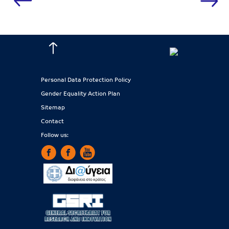
Personal Data Protection Policy
Gender Equality Action Plan
Sitemap
Contact
Follow us: