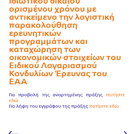
ιδιωτικού δικαίου
ορισμένου χρόνου με
αντικείμενο την λογιστική
παρακολούθηση
ερευνητικών
προγραμμάτων και
καταχώρηση των
οικονομικών στοιχείων του
Ειδικού Λογαριασμού
Κονδυλίων Έρευνας του
ΕΑΑ
Για προβολή της αναρτημένης πράξης
πατήστε
εδώ
Για λήψη του εγγράφου της πράξης
πατήστε εδώ