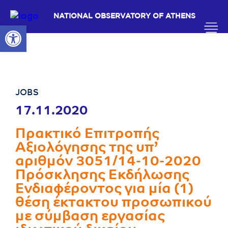
NATIONAL OBSERVATORY OF ATHENS
Open toolbar
JOBS
17.11.2020
Πρακτικό Επιτροπής
Αξιολόγησης της υπ’
αριθμόν 3051/14-10-2020
Πρόσκλησης Εκδήλωσης
Ενδιαφέροντος για μία (1)
θέση έκτακτου προσωπικού
με σύμβαση εργασίας