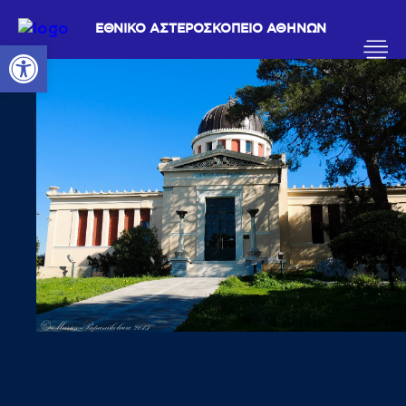
ΕΘΝΙΚΟ ΑΣΤΕΡΟΣΚΟΠΕΙΟ ΑΘΗΝΩΝ
Ανοίξτε τη γραμμή εργαλείων