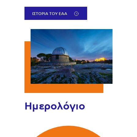
ΙΣΤΟΡΊΑ ΤΟΥ ΕΑΑ
Ημερολόγιο