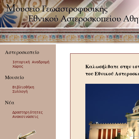
Αστεροσκοπείο
Ιστορική Αναδρομή
Καλωσήλθατε στην ισ
Χώρος
του Εθνικού Αστεροσκ
Μουσείο
Βιβλιοθήκη
Συλλογή
Νέα
Δραστηριότητες
Ανακοινώσεις