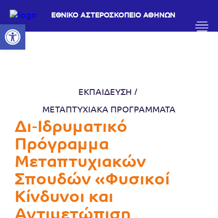
ΕΘΝΙΚΟ ΑΣΤΕΡΟΣΚΟΠΕΙΟ ΑΘΗΝΩΝ
Ανοίξτε τη γραμμή εργαλείων
ΕΚΠΑΙΔΕΥΣΗ
ΜΕΤΑΠΤΥΧΙΑΚΑ ΠΡΟΓΡΑΜΜΑΤΑ
Δι-Ιδρυματικό
Πρόγραμμα
Μεταπτυχιακών
Σπουδών «Φυσικοί
Κίνδυνοι και
Αντιμετώπιση