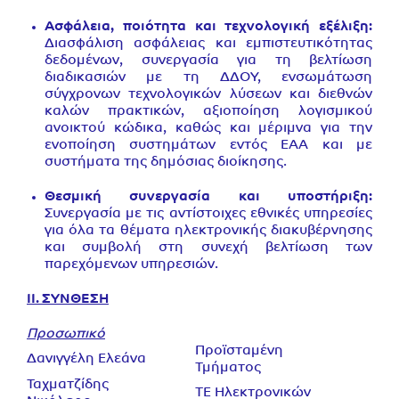
Ασφάλεια, ποιότητα και τεχνολογική εξέλιξη:
Διασφάλιση ασφάλειας και εμπιστευτικότητας
δεδομένων, συνεργασία για τη βελτίωση
διαδικασιών με τη ΔΔΟΥ, ενσωμάτωση
σύγχρονων τεχνολογικών λύσεων και διεθνών
καλών πρακτικών, αξιοποίηση λογισμικού
ανοικτού κώδικα, καθώς και μέριμνα για την
ενοποίηση συστημάτων εντός ΕΑΑ και με
συστήματα της δημόσιας διοίκησης.
Θεσμική συνεργασία και υποστήριξη:
Συνεργασία με τις αντίστοιχες εθνικές υπηρεσίες
για όλα τα θέματα ηλεκτρονικής διακυβέρνησης
και συμβολή στη συνεχή βελτίωση των
παρεχόμενων υπηρεσιών.
ΙΙ. ΣΥΝΘΕΣΗ
Προσωπικό
Προϊσταμένη
Δανιγγέλη Ελεάνα
Τμήματος
Ταχματζίδης
ΤΕ Ηλεκτρονικών