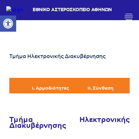
ΕΘΝΙΚΟ ΑΣΤΕΡΟΣΚΟΠΕΙΟ ΑΘΗΝΩΝ
Ανοίξτε τη γραμμή εργαλείων
Τμήμα Ηλεκτρονικής Διακυβέρνησης
I. Αρμοδιότητες
II. Σύνθεση
Τμήμα Ηλεκτρονικής
Διακυβέρνησης