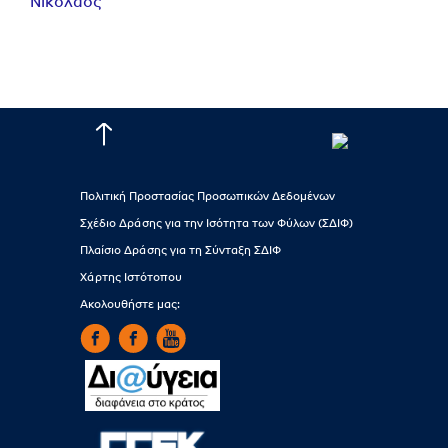
Νικόλαος
Πολιτική Προστασίας Προσωπικών Δεδομένων
Σχέδιο Δράσης για την Ισότητα των Φύλων (ΣΔΙΦ)
Πλαίσιο Δράσης για τη Σύνταξη ΣΔΙΦ
Χάρτης Ιστότοπου
Ακολουθήστε μας: