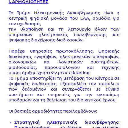
Ι. ΑΡΜΟΔΙΟΤΗΤΕΣ
Το Τμήμα Ηλεκτρονικής Διακυβέρνησης είναι η
κεντρική ψηφιακή μονάδα του ΕΑΑ, αρμόδια για
τον σχεδιασμό,
την υλοποίηση και τη λειτουργία όλων των
υπηρεσιών ηλεκτρονικής διακυβέρνησης και
ψηφιακής διαχείρισης διαδικασιών.
Παρέχει υπηρεσίες πρωτοκόλλησης, ψηφιακής
διακίνησης εγγράφων, ηλεκτρονικών υπογραφών,
οικονομικών και λογιστικών συστημάτων,
μισθοδοσίας, παρουσιολογίου και τεχνικής
υποστήριξης χρηστών μέσω ticketing.
Το Τμήμα υποστηρίζει τη μετάβαση του Κέντρου σε
ψηφιακές διαδικασίες, εξασφαλίζει την ασφάλεια
των δεδομένων και συνεργάζεται με εθνικά
συστήματα και υπηρεσίες για την ενοποίηση
υποδομών και τη βελτίωση του διοικητικού έργου.
Οι βασικές αρμοδιότητες περιλαμβάνουν:
Στρατηγική ηλεκτρονικής διακυβέρνησης: