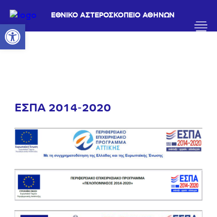
ΕΘΝΙΚΟ ΑΣΤΕΡΟΣΚΟΠΕΙΟ ΑΘΗΝΩΝ
Ανοίξτε τη γραμμή εργαλείων
ΕΣΠΑ 2014-2020