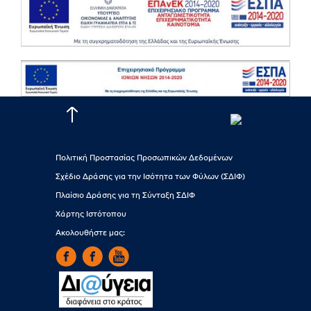
Πολιτική Προστασίας Προσωπικών Δεδομένων
Σχέδιο Δράσης για την Ισότητα των Φύλων (ΣΔΙΦ)
Πλαίσιο Δράσης για τη Σύνταξη ΣΔΙΦ
Χάρτης Ιστότοπου
Ακολουθήστε μας: