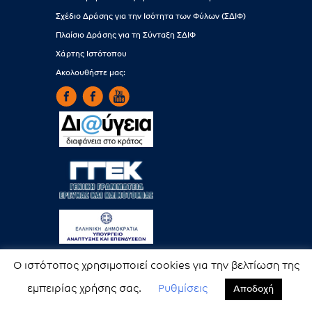
Σχέδιο Δράσης για την Ισότητα των Φύλων (ΣΔΙΦ)
Πλαίσιο Δράσης για τη Σύνταξη ΣΔΙΦ
Χάρτης Ιστότοπου
Ακολουθήστε μας:
Ο ιστότοπος χρησιμοποιεί cookies για την βελτίωση της
Copyright © EAA. All rights reserved.
εμπειρίας χρήσης σας.
Ρυθμίσεις
Αποδοχή