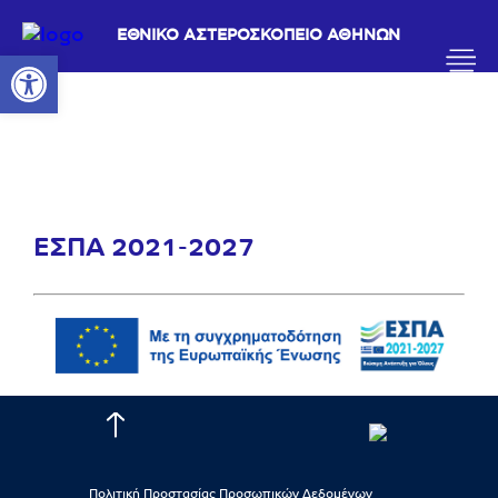
ΕΘΝΙΚΟ ΑΣΤΕΡΟΣΚΟΠΕΙΟ ΑΘΗΝΩΝ
Ανοίξτε τη γραμμή εργαλείων
ΕΣΠΑ 2021-2027
Πολιτική Προστασίας Προσωπικών Δεδομένων