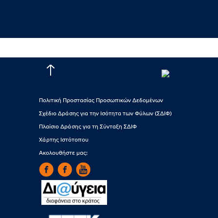
Πολιτική Προστασίας Προσωπικών Δεδομένων
Σχέδιο Δράσης για την Ισότητα των Φύλων (ΣΔΙΦ)
Πλαίσιο Δράσης για τη Σύνταξη ΣΔΙΦ
Χάρτης Ιστότοπου
Ακολουθήστε μας: