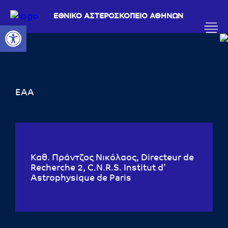
ΕΘΝΙΚΟ ΑΣΤΕΡΟΣΚΟΠΕΙΟ ΑΘΗΝΩΝ
Ανοίξτε τη γραμμή εργαλείων
ΕΑΑ
Καθ. Πράντζος Νικόλαος, Directeur de
Recherche 2, C.N.R.S. Institut d’
Astrophysique de Paris