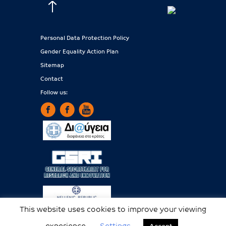
Personal Data Protection Policy
Gender Equality Action Plan
Sitemap
Contact
Follow us:
This website uses cookies to improve your viewing