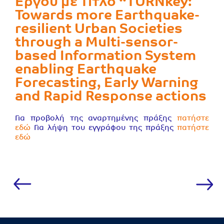
Εργου με Τίτλο “TURNkey:
Towards more Earthquake-
resilient Urban Societies
through a Multi-sensor-
based Information System
enabling Earthquake
Forecasting, Early Warning
and Rapid Response actions
Για προβολή της αναρτημένης πράξης
πατήστε
εδώ
Για λήψη του εγγράφου της πράξης
πατήστε
εδώ