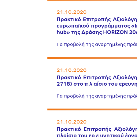
21.10.2020
Πρακτικό Επιτροπής Αξιολόγη
ευρωπαϊκού προγράμματος «Int
hub» της Δράσης HORIZON 20
Για προβολή της αναρτημένης πρ
21.10.2020
Πρακτικό Επιτροπής Αξιολόγη
2718) στο π λ αίσιο του ερε
Για προβολή της αναρτημένης πρ
21.10.2020
Πρακτικό Επιτροπής Αξιολόγ
πλαίσιο του ερ ε υνητικού έ