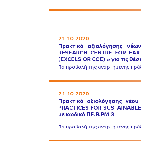
21.10.2020
Πρακτικό αξιολόγησης νέω
RESEARCH CENTRE FOR EAR
(EXCELSIOR COE) » για τις θέ
Για προβολή της αναρτημένης πρ
21.10.2020
Πρακτικό αξιολόγησης νέο
PRACTICES FOR SUSTAINABLE
με κωδικό ΠΕ.R.PM.3
Για προβολή της αναρτημένης πρ