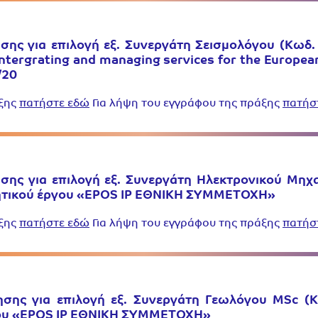
σης για επιλογή εξ. Συνεργάτη Σεισμολόγου (Κωδ.
ergrating and managing services for the Europea
/20
άξης
πατήστε εδώ
Για λήψη του εγγράφου της πράξης
πατήσ
σης για επιλογή εξ. Συνεργάτη Ηλεκτρονικού Μηχα
υνητικού έργου «EPOS IP ΕΘΝΙΚΗ ΣΥΜΜΕΤΟΧΗ»
άξης
πατήστε εδώ
Για λήψη του εγγράφου της πράξης
πατήσ
ησης για επιλογή εξ. Συνεργάτη Γεωλόγου MSc (Κ
ργου «EPOS IP ΕΘΝΙΚΗ ΣΥΜΜΕΤΟΧΗ»