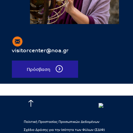
visitorcenter@noa.gr
Πρόσβαση
Πολιτική Προστασίας Προσωπικών Δεδομένων
Σχέδιο Δράσης για την Ισότητα των Φύλων (ΣΔΙΦ)