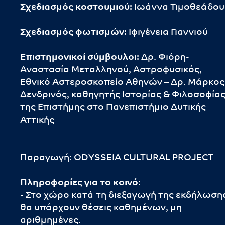
Σχεδιασμός κοστουμιού:
Ιωάννα Τιμοθεάδου
Σχεδιασμός φωτισμών:
Ιφιγένεια Γιαννιού
Επιστημονικοί σύμβουλοι:
Δρ. Φιόρη-
Αναστασία Μεταλληνού, Αστροφυσικός,
Εθνικό Αστεροσκοπείο Αθηνών – Δρ. Μάρκος
Δενδρινός, καθηγητής Ιστορίας & Φιλοσοφία
της Επιστήμης στο Πανεπιστήμιο Δυτικής
Αττικής
Παραγωγή: ODYSSEIA CULTURAL PROJECT
Πληροφορίες για το κοινό
:
- Στο χώρο κατά τη διεξαγωγή της εκδήλωση
θα υπάρχουν θέσεις καθημένων, μη
αριθμημένες.