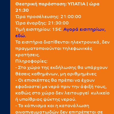
Θεατρική παράσταση: ΥΠΑΤΙΑ | ώρα
21:30
Ώρα προσέλευσης: 21:00:00
Ώρα έναρξης: 21:30:00
Τιμή εισιτηρίου: 15€.
Αγορά εισιτηρίων,
εδώ.
Τα εισιτήρια διατίθενται ηλεκτρονικά, δεν
πραγματοποιούνται τηλεφωνικές
κρατήσεις.
Πληροφορίες:
- Στο χώρο της εκδήλωσης θα υπάρχουν
θέσεις καθημένων, μη αριθμημένες
- Οι επισκέπτες θα πρέπει να έχουν
εφοδιαστεί με νερό πριν την άφιξή τους,
καθώς στο χώρο δεν λειτουργεί κυλικείο
ή υπαίθριος ψύκτης νερού.
- Το κάπνισμα και η κατανάλωση
οινοπνευματωδών δεν επιτρέπεται σε