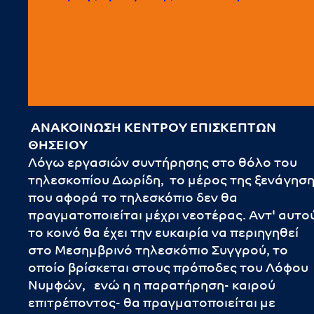
ΑΝΑΚΟΙΝΩΣΗ ΚΕΝΤΡΟΥ ΕΠΙΣΚΕΠΤΩΝ
ΘΗΣΕΙΟΥ
Λόγω εργασιών συντήρησης στο θόλο του
τηλεσκοπίου Δωρίδη, το μέρος της ξενάγησ
που αφορά το τηλεσκόπιο δεν θα
πραγματοποιείται μέχρι νεοτέρας. Αντ' αυτο
το κοινό θα έχει την ευκαιρία να περιηγηθεί
στο Μεσημβρινό τηλεσκόπιο Συγγρού, το
οποίο βρίσκεται στους πρόποδες του Λόφου
Νυμφών, ενώ η η παρατήρηση- καιρού
επιτρέποντος- θα πραγματοποιείται με