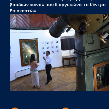
βραδιών κοινού που διοργανώνει το Κέντρο
Επισκεπτών.