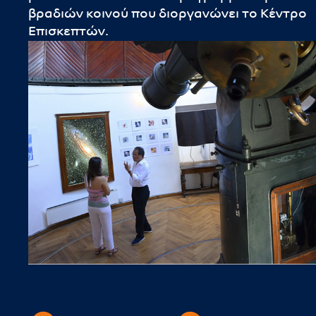
βραδιών κοινού που διοργανώνει το Κέντρο
Επισκεπτών.