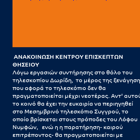
ΑΝΑΚΟΙΝΩΣΗ ΚΕΝΤΡΟΥ ΕΠΙΣΚΕΠΤΩΝ
ΘΗΣΕΙΟΥ
Λόγω εργασιών συντήρησης στο θόλο του
τηλεσκοπίου Δωρίδη, το μέρος της ξενάγησ
που αφορά το τηλεσκόπιο δεν θα
πραγματοποιείται μέχρι νεοτέρας. Αντ' αυτο
το κοινό θα έχει την ευκαιρία να περιηγηθεί
στο Μεσημβρινό τηλεσκόπιο Συγγρού, το
οποίο βρίσκεται στους πρόποδες του Λόφου
Νυμφών, ενώ η η παρατήρηση- καιρού
επιτρέποντος- θα πραγματοποιείται με