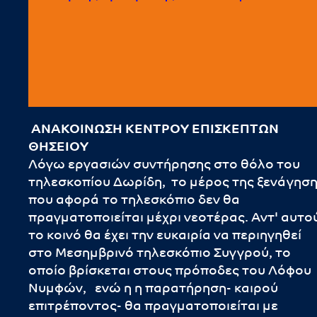
ΑΝΑΚΟΙΝΩΣΗ ΚΕΝΤΡΟΥ ΕΠΙΣΚΕΠΤΩΝ
ΘΗΣΕΙΟΥ
Λόγω εργασιών συντήρησης στο θόλο του
τηλεσκοπίου Δωρίδη, το μέρος της ξενάγησ
που αφορά το τηλεσκόπιο δεν θα
πραγματοποιείται μέχρι νεοτέρας. Αντ' αυτο
το κοινό θα έχει την ευκαιρία να περιηγηθεί
στο Μεσημβρινό τηλεσκόπιο Συγγρού, το
οποίο βρίσκεται στους πρόποδες του Λόφου
Νυμφών, ενώ η η παρατήρηση- καιρού
επιτρέποντος- θα πραγματοποιείται με