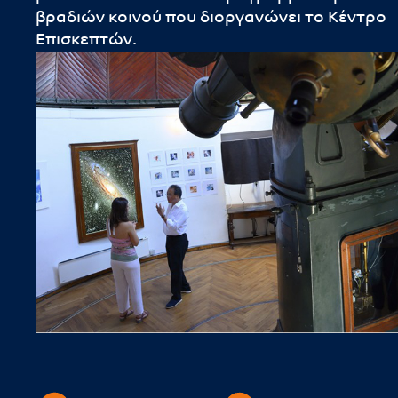
βραδιών κοινού που διοργανώνει το Κέντρο
Επισκεπτών.