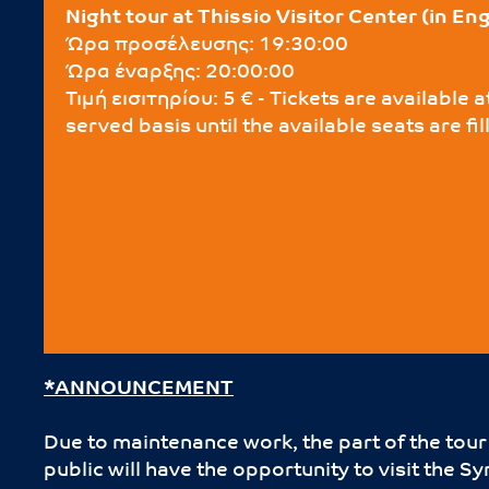
Night tour at Thissio Visitor Center (in Eng
Ώρα προσέλευσης: 19:30:00
Ώρα έναρξης: 20:00:00
Τιμή εισιτηρίου: 5 € - Tickets are available a
served basis until the available seats are f
*ANNOUNCEMENT
Due to maintenance work, the part of the tour 
public will have the opportunity to visit the 