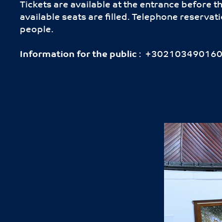
Tickets are available at the entrance before th
available seats are filled.
Telephone reservati
people.
Information for the public
: +302103490160 /