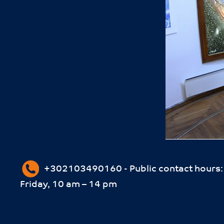
+302103490160 - Public contact hours
Friday, 10 am – 14 pm