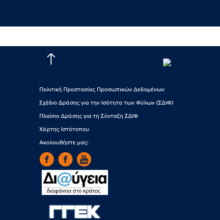
Πολιτική Προστασίας Προσωπικών Δεδομένων
Σχέδιο Δράσης για την Ισότητα των Φύλων (ΣΔΙΦ)
Πλαίσιο Δράσης για τη Σύνταξη ΣΔΙΦ
Χάρτης Ιστότοπου
Ακολουθήστε μας: