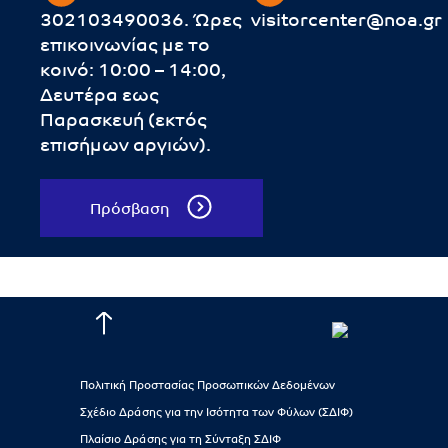
302103490036. Ώρες
visitorcenter@noa.gr
επικοινωνίας με το
κοινό: 10:00 – 14:00,
Δευτέρα εως
Παρασκευή (εκτός
επισήμων αργιών).
Πρόσβαση
Πολιτική Προστασίας Προσωπικών Δεδομένων
Σχέδιο Δράσης για την Ισότητα των Φύλων (ΣΔΙΦ)
Πλαίσιο Δράσης για τη Σύνταξη ΣΔΙΦ