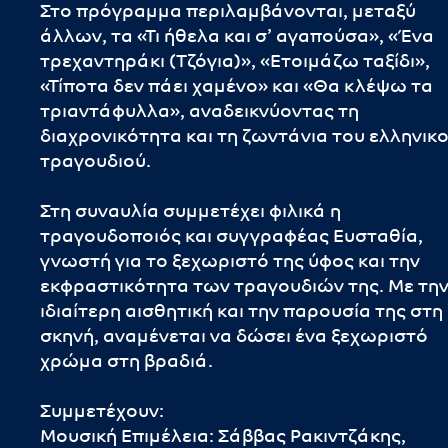
Στο πρόγραμμα περιλαμβάνονται, μεταξύ
άλλων, τα «Τι ήθελα και σ’ αγαπούσα», «Ένα
τρεχαντηράκι (Τζόγια)», «Ετοιμάζω ταξίδι»,
«Τίποτα δεν πάει χαμένο» και «Θα κλέψω τα
τριαντάφυλλα», αναδεικνύοντας τη
διαχρονικότητα και τη ζωντάνια του ελληνικ
τραγουδιού.
Στη συναυλία συμμετέχει φιλικά η
τραγουδοποιός και συγγραφέας Ευσταθία,
γνωστή για το ξεχωριστό της ύφος και την
εκφραστικότητα των τραγουδιών της. Με τη
ιδιαίτερη αισθητική και την παρουσία της στη
σκηνή, αναμένεται να δώσει ένα ξεχωριστό
χρώμα στη βραδιά.
Συμμετέχουν:
Μουσική Επιμέλεια: Σάββας Ρακιντζάκης,