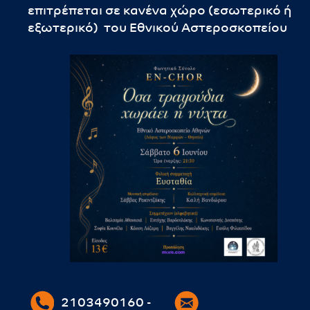
επιτρέπεται σε κανένα χώρο (εσωτερικό ή
εξωτερικό) του Εθνικού Αστεροσκοπείου
2103490160 -