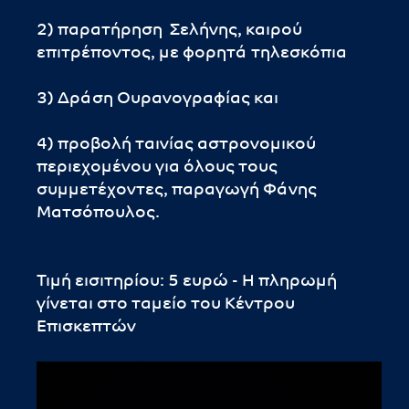
2) παρατήρηση Σελήνης, καιρού
επιτρέποντος, με φορητά τηλεσκόπια
3) Δράση Ουρανογραφίας και
4) προβολή ταινίας αστρονομικού
περιεχομένου για όλους τους
συμμετέχοντες, παραγωγή Φάνης
Ματσόπουλος.
Τιμή εισιτηρίου: 5 ευρώ - Η πληρωμή
γίνεται στο ταμείο του Κέντρου
Επισκεπτών