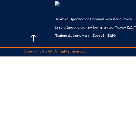
Πολιτική Προστασίας Προσωπικών Δεδομένων
Σχέδιο Δράσης για την Ισότητα των Φύλων (ΣΔΙΦ
Πλαίσιο Δράσης για τη Σύνταξη ΣΔΙΦ
Copyright © EAA. All rights reserved.