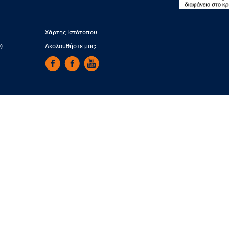
Χάρτης Ιστότοπου
)
Ακολουθήστε μας: