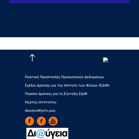
Πολιτική Προστασίας Προσωπικών Δεδομένων
Σχέδιο Δράσης για την Ισότητα των Φύλων (ΣΔΙΦ)
Πλαίσιο Δράσης για τη Σύνταξη ΣΔΙΦ
Χάρτης Ιστότοπου
Ακολουθήστε μας: