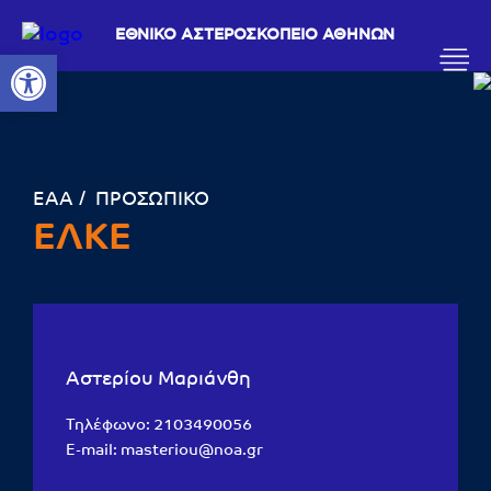
ΕΘΝΙΚΟ ΑΣΤΕΡΟΣΚΟΠΕΙΟ ΑΘΗΝΩΝ
Ανοίξτε τη γραμμή εργαλείων
ΕΑΑ
ΠΡΟΣΩΠΙΚΟ
ΕΛΚΕ
Αστερίου Μαριάνθη
Τηλέφωνο:
2103490056
E-mail:
masteriou@noa.gr