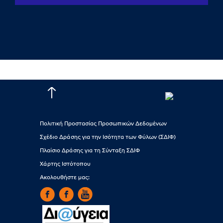
Πολιτική Προστασίας Προσωπικών Δεδομένων
Σχέδιο Δράσης για την Ισότητα των Φύλων (ΣΔΙΦ)
Πλαίσιο Δράσης για τη Σύνταξη ΣΔΙΦ
Χάρτης Ιστότοπου
Ακολουθήστε μας: