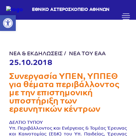
ΕΘΝΙΚΟ ΑΣΤΕΡΟΣΚΟΠΕΙΟ ΑΘΗΝΩΝ
Ανοίξτε τη γραμμή εργαλείων
ΝΕΑ & ΕΚΔΗΛΩΣΕΙΣ
ΝΕΑ ΤΟΥ ΕΑΑ
25.10.2018
Συνεργασία ΥΠΕΝ, ΥΠΠΕΘ
για θέματα περιβάλλοντος
με την επιστημονική
υποστήριξη των
ερευνητικών κέντρων
ΔΕΛΤΙΟ ΤΥΠΟΥ
Υπ. Περιβάλλοντος και Ενέργειας & Τομέας Έρευνας
και Καινοτομίας (Ε&Κ) του Υπ. Παιδείας, Έρευνας