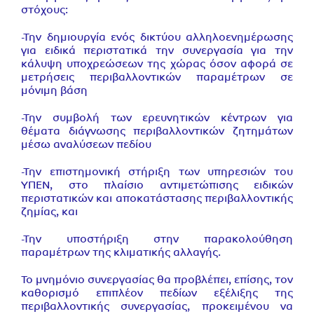
στόχους:
-Την δημιουργία ενός δικτύου αλληλοενημέρωσης
για ειδικά περιστατικά την συνεργασία για την
κάλυψη υποχρεώσεων της χώρας όσον αφορά σε
μετρήσεις περιβαλλοντικών παραμέτρων σε
μόνιμη βάση
-Την συμβολή των ερευνητικών κέντρων για
θέματα διάγνωσης περιβαλλοντικών ζητημάτων
μέσω αναλύσεων πεδίου
-Την επιστημονική στήριξη των υπηρεσιών του
ΥΠΕΝ, στο πλαίσιο αντιμετώπισης ειδικών
περιστατικών και αποκατάστασης περιβαλλοντικής
ζημίας, και
-Την υποστήριξη στην παρακολούθηση
παραμέτρων της κλιματικής αλλαγής.
Το μνημόνιο συνεργασίας θα προβλέπει, επίσης, τον
καθορισμό επιπλέον πεδίων εξέλιξης της
περιβαλλοντικής συνεργασίας, προκειμένου να