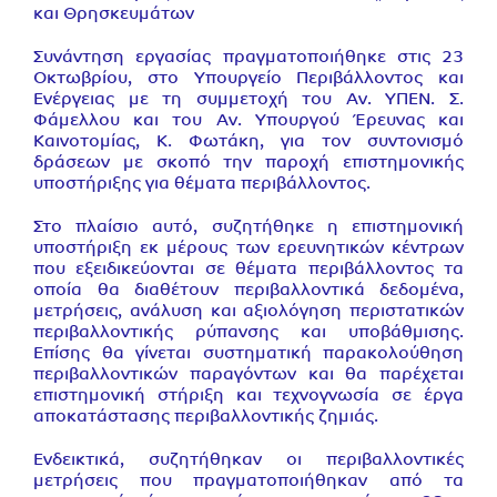
και Θρησκευμάτων
Συνάντηση εργασίας πραγματοποιήθηκε στις 23
Οκτωβρίου, στο Υπουργείο Περιβάλλοντος και
Ενέργειας με τη συμμετοχή του Αν. ΥΠΕΝ. Σ.
Φάμελλου και του Αν. Υπουργού Έρευνας και
Καινοτομίας, Κ. Φωτάκη, για τον συντονισμό
δράσεων με σκοπό την παροχή επιστημονικής
υποστήριξης για θέματα περιβάλλοντος.
Στο πλαίσιο αυτό, συζητήθηκε η επιστημονική
υποστήριξη εκ μέρους των ερευνητικών κέντρων
που εξειδικεύονται σε θέματα περιβάλλοντος τα
οποία θα διαθέτουν περιβαλλοντικά δεδομένα,
μετρήσεις, ανάλυση και αξιολόγηση περιστατικών
περιβαλλοντικής ρύπανσης και υποβάθμισης.
Επίσης θα γίνεται συστηματική παρακολούθηση
περιβαλλοντικών παραγόντων και θα παρέχεται
επιστημονική στήριξη και τεχνογνωσία σε έργα
αποκατάστασης περιβαλλοντικής ζημιάς.
Ενδεικτικά, συζητήθηκαν οι περιβαλλοντικές
μετρήσεις που πραγματοποιήθηκαν από τα