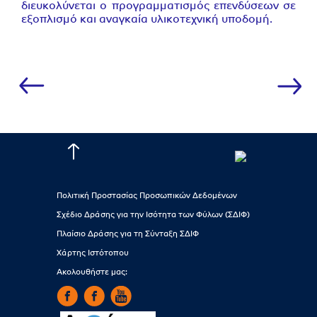
διευκολύνεται ο προγραμματισμός επενδύσεων σε
εξοπλισμό και αναγκαία υλικοτεχνική υποδομή.
Πολιτική Προστασίας Προσωπικών Δεδομένων
Σχέδιο Δράσης για την Ισότητα των Φύλων (ΣΔΙΦ)
Πλαίσιο Δράσης για τη Σύνταξη ΣΔΙΦ
Χάρτης Ιστότοπου
Ακολουθήστε μας: