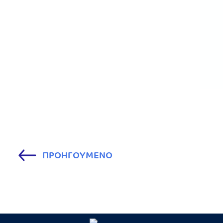
ΠΡΟΗΓΟΥΜΕΝΟ