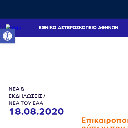
ΕΘΝΙΚΟ ΑΣΤΕΡΟΣΚΟΠΕΙΟ ΑΘΗΝΩΝ
Ανοίξτε τη γραμμή εργαλείων
ΝΕΑ &
ΕΚΔΗΛΩΣΕΙΣ
ΝΕΑ ΤΟΥ ΕΑΑ
18.08.2020
Επικαιροπο