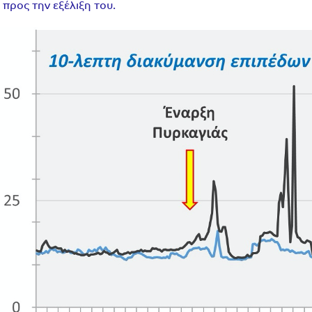
προς την εξέλιξη του.