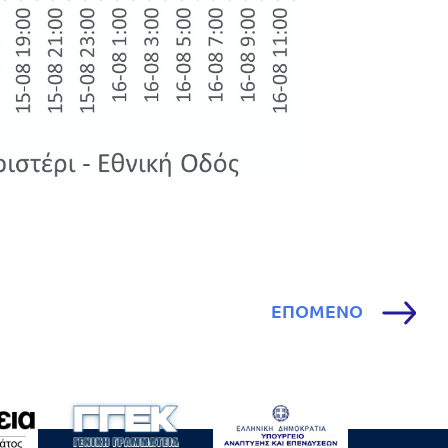
ΕΠΟΜΕΝΟ