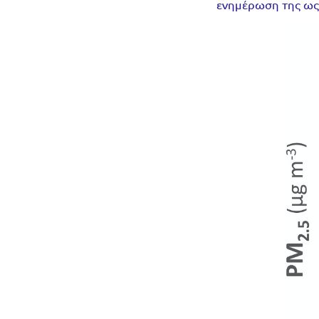
ενημέρωση της ως 