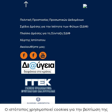
Πολιτική Προστασίας Προσωπικών Δεδομένων
Σχέδιο Δράσης για την Ισότητα των Φύλων (ΣΔΙΦ)
Πλαίσιο Δράσης για τη Σύνταξη ΣΔΙΦ
Χάρτης Ιστότοπου
Ακολουθήστε μας:
Ο ιστότοπος χρησιμοποιεί cookies για την βελτίωση της