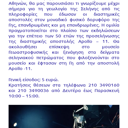
Αθηνών, θα μας παρουσιάσει τι γνωρίζουμε μέχρι
σήμερα για τη γεωλογία της Σελήνης από τις
πληροφορίες που έδωσαν οι διαστημικές
αποστολές στον μοναδικό φυσικό δορυφόρο της
Γης, επανδρωμένες και μη επανδρωμένες. Η ομιλία
πραγματοποιείται στο πλαίσιο των εκδηλώσεων
για την επέτειο των 50 ετών της προσελήνωσης
της διαστημικής αποστολής Apollo – 11. Θα
ακολουθήσει επίσκεψη στο μουσείο
Γεωαστροφυσικής και ξενάγηση στα δείγματα
σεληνιακού πετρώματος που φιλοξενούνται στο
μουσείο και έφτασαν στη Γη από την αποστολή
Apollo -11.
Γενική είσοδος: 5 ευρώ.
Κρατήσεις θέσεων στα τηλέφωνα 210 3490160
και 210 3490036 από Δευτέρα έως Παρασκευή
10:00 – 15:00.