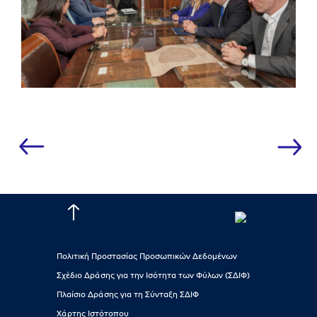
Πολιτική Προστασίας Προσωπικών Δεδομένων
Σχέδιο Δράσης για την Ισότητα των Φύλων (ΣΔΙΦ)
Πλαίσιο Δράσης για τη Σύνταξη ΣΔΙΦ
Χάρτης Ιστότοπου