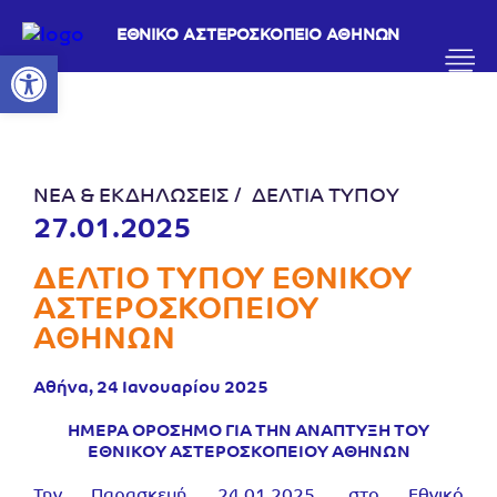
ΕΘΝΙΚΟ ΑΣΤΕΡΟΣΚΟΠΕΙΟ ΑΘΗΝΩΝ
Ανοίξτε τη γραμμή εργαλείων
ΝΕΑ & ΕΚΔΗΛΩΣΕΙΣ
ΔΕΛΤΙΑ ΤΥΠΟΥ
27.01.2025
ΔΕΛΤΙΟ ΤΥΠΟΥ ΕΘΝΙΚΟΥ
ΑΣΤΕΡΟΣΚΟΠΕΙΟΥ
ΑΘΗΝΩΝ
Αθήνα, 24 Ιανουαρίου 2025
ΗΜΕΡΑ ΟΡΟΣΗΜΟ ΓΙΑ ΤΗΝ ΑΝΑΠΤΥΞΗ ΤΟΥ
ΕΘΝΙΚΟΥ ΑΣΤΕΡΟΣΚΟΠΕΙΟΥ ΑΘΗΝΩΝ
Την Παρασκευή 24.01.2025, στο Εθνικό