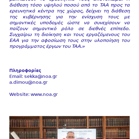
διάθεση τόσο υψηλού ποσού από το ΤΑΑ προς τα
ερευνητικά κέντρα της χώρας, δείχνει τη διάθεση
της κυβέρνησης για την ενίσχυση τους με
σημαντικές υποδομές ώστε να συνεχίσουν να
παίζουν σημαντικό ρόλο σε διεθνές επίπεδο.
Συγχαίρω τη διοίκηση και τους εργαζόμενους του
ΕΑΑ για την αφοσίωση τους στην υλοποίηση του
προγράμματος έργων του ΤΑΑ.»
Πληροφορίες
Email: sekka@noa.gr
a.dimou@noa.gr
Website: www.noa.gr