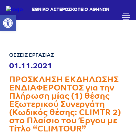
ΕΘΝΙΚΟ ΑΣΤΕΡΟΣΚΟΠΕΙΟ ΑΘΗΝΩΝ
Ανοίξτε τη γραμμή εργαλείων
ΘΕΣΕΙΣ ΕΡΓΑΣΙΑΣ
01.11.2021
ΠΡΟΣΚΛΗΣΗ ΕΚΔΗΛΩΣΗΣ
ΕΝΔΙΑΦΕΡΟΝΤΟΣ για την
Πλήρωση μίας (1) θέσης
Εξωτερικού Συνεργάτη
(Κωδικός θέσης: CLIMTR 2)
στο Πλαίσιο του Έργου με
Τίτλο “CLIMTOUR”