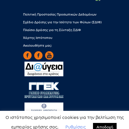
Πολιτική Προστασίας Προσωπικών Δεδομένων
Σχέδιο Δράσης για την Ισότητα των Φύλων (ΣΔΙΦ)
Πλαίσιο Δράσης για τη Σύνταξη ΣΔΙΦ
Χάρτης Ιστότοπου
Ακολουθήστε μας:
Ο ιστότοπος χρησιμοποιεί cookies για την βελτίωση της
εμπειρίας χρήσης σας.
Ρυθμίσεις
Αποδοχή