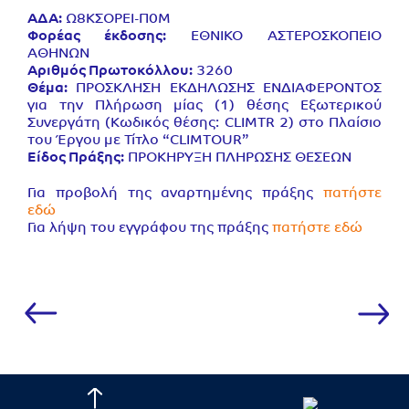
ΑΔΑ:
Ω8ΚΣΟΡΕΙ-Π0Μ
Φορέας έκδοσης:
ΕΘΝΙΚΟ ΑΣΤΕΡΟΣΚΟΠΕΙΟ
ΑΘΗΝΩΝ
Αριθμός Πρωτοκόλλου:
3260
Θέμα:
ΠΡΟΣΚΛΗΣΗ ΕΚΔΗΛΩΣΗΣ ΕΝΔΙΑΦΕΡΟΝΤΟΣ
για την Πλήρωση μίας (1) θέσης Εξωτερικού
Συνεργάτη (Κωδικός θέσης: CLIMTR 2) στο Πλαίσιο
του Έργου με Τίτλο “CLIMTOUR”
Είδος Πράξης:
ΠΡΟΚΗΡΥΞΗ ΠΛΗΡΩΣΗΣ ΘΕΣΕΩΝ
Για προβολή της αναρτημένης πράξης
πατήστε
εδώ
Για λήψη του εγγράφου της πράξης
πατήστε εδώ