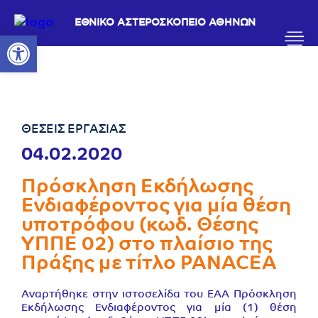
ΕΘΝΙΚΟ ΑΣΤΕΡΟΣΚΟΠΕΙΟ ΑΘΗΝΩΝ
Ανοίξτε τη γραμμή εργαλείων
ΘΕΣΕΙΣ ΕΡΓΑΣΙΑΣ
04.02.2020
Πρόσκληση Εκδήλωσης
Ενδιαφέροντος για μία θέση
υποτρόφου (κωδ. Θέσης
ΥΠΠΕ 02) στο πλαίσιο της
Πράξης με τίτλο PANACEA
Αναρτήθηκε στην ιστοσελίδα του ΕΑΑ Πρόσκληση
Εκδήλωσης Ενδιαφέροντος για μία (1) θέση