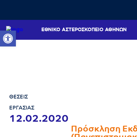
ΕΘΝΙΚΟ ΑΣΤΕΡΟΣΚΟΠΕΙΟ ΑΘΗΝΩΝ
Ανοίξτε τη γραμμή εργαλείων
ΘΕΣΕΙΣ
ΕΡΓΑΣΙΑΣ
12.02.2020
Πρόσκληση Εκδή