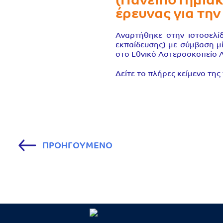
(Πανεπιστημιακ
έρευνας για την
Αναρτήθηκε στην ιστοσελί
εκπαίδευσης) με σύμβαση μί
στο Εθνικό Αστεροσκοπείο 
Δείτε το πλήρες κείμενο τη
ΠΡΟΗΓΟΥΜΕΝΟ