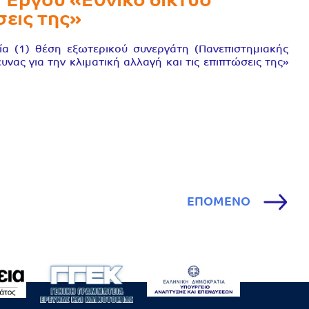
 Έργου «Εθνικό δίκτυο
σεις της»
α (1) θέση εξωτερικού συνεργάτη (Πανεπιστημιακής
νας για την κλιματική αλλαγή και τις επιπτώσεις της»
ΕΠΟΜΕΝΟ