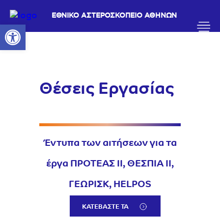
ΕΘΝΙΚΟ ΑΣΤΕΡΟΣΚΟΠΕΙΟ ΑΘΗΝΩΝ
Ανοίξτε τη γραμμή εργαλείων
Θέσεις Εργασίας
Έντυπα των αιτήσεων για τα
έργα ΠΡΟΤΕΑΣ ΙΙ, ΘΕΣΠΙΑ ΙΙ,
ΓΕΩΡΙΣΚ, HELPOS
ΚΑΤΕΒΑΣΤΕ ΤΑ