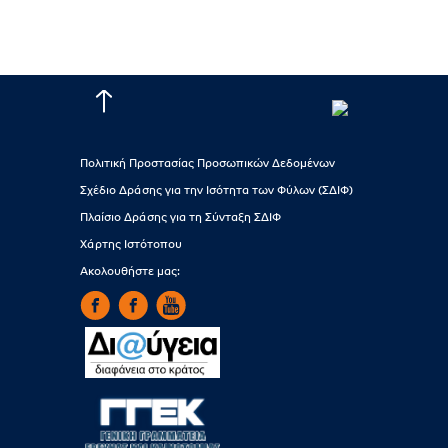
Πολιτική Προστασίας Προσωπικών Δεδομένων
Σχέδιο Δράσης για την Ισότητα των Φύλων (ΣΔΙΦ)
Πλαίσιο Δράσης για τη Σύνταξη ΣΔΙΦ
Χάρτης Ιστότοπου
Ακολουθήστε μας: