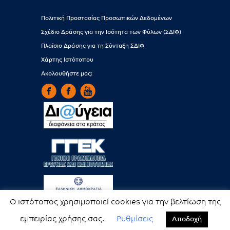
Πολιτική Προστασίας Προσωπικών Δεδομένων
Σχέδιο Δράσης για την Ισότητα των Φύλων (ΣΔΙΦ)
Πλαίσιο Δράσης για τη Σύνταξη ΣΔΙΦ
Χάρτης Ιστότοπου
Ακολουθήστε μας:
Ο ιστότοπος χρησιμοποιεί cookies για την βελτίωση της
εμπειρίας χρήσης σας.
Ρυθμίσεις
Αποδοχή
Copyright © EAA. All rights reserved.