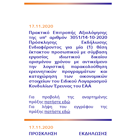
17.11.2020
Πρακτικό Επιτροπής Αξιολόγησης
της υπ’ αριθμόν 3051/14-10-2020
Πρόσκλησης Εκδήλωσης
Ενδιαφέροντος για μία (1) θέση
έκτακτου προσωπικού με σύμβαση
εργασίας ιδιωτικού δικαίου
ορισμένου χρόνου με αντικείμενο
την λογιστική παρακολούθηση
ερευνητικών προγραμμάτων και
καταχώρηση των οικονομικών
στοιχείων του Ειδικού Λογαριασμού
Κονδυλίων Έρευνας του ΕΑΑ
Για προβολή της αναρτημένης
πράξης
πατήστε εδώ
Για λήψη του εγγράφου της
πράξης
πατήστε εδώ
17.11.2020
ΠΡΟΣΚΛΗΣΗ ΕΚΔΗΛΩΣΗΣ