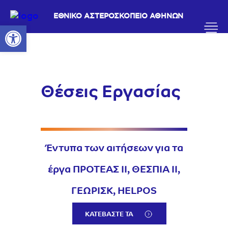
ΕΘΝΙΚΟ ΑΣΤΕΡΟΣΚΟΠΕΙΟ ΑΘΗΝΩΝ
Ανοίξτε τη γραμμή εργαλείων
Θέσεις Εργασίας
Έντυπα των αιτήσεων για τα
έργα ΠΡΟΤΕΑΣ ΙΙ, ΘΕΣΠΙΑ ΙΙ,
ΓΕΩΡΙΣΚ, HELPOS
ΚΑΤΕΒΑΣΤΕ ΤΑ