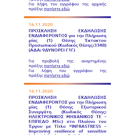
Για λήψη του εγγράφου της αρχικής
πράξης
πατήστε εδώ
16.11.2020
ΠΡΟΣΚΛΗΣΗ ΕΚΔΗΛΩΣΗΣ
ΕΝΔΙΑΦΕΡΟΝΤΟΣ για την Πλήρωση
μίας (1) Θέσης Έκτακτου
Προσωπικού (Κωδικός Θέσης:3348)
(ΑΔΑ: 9ΔΥΝΟΡΕΙ-Γ1Γ)
Για προβολή της αναρτημένης
πράξης
πατήστε εδώ
Για λήψη του εγγράφου της
πράξης
πατήστε εδώ
16.11.2020
ΠΡΟΣΚΛΗΣΗ ΕΚΔΗΛΩΣΗΣ
ΕΝΔΙΑΦΕΡΟΝΤΟΣ για την Πλήρωση
μίας (1) Θέσης Εξωτερικού
Συνεργάτη (Κωδικός Θέσης:
ΗΛΕΚΤΡONΙΚΟΣ ΜΗΧΑΝΙΚΟΣ ΤΕ –
ΕΠΙΠΕΔΟ MSc) στο Πλαίσιο του
Έργου με Τίτλο “INFRASTRESS –
Improving resilience of sensitive