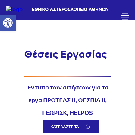
ΕΘΝΙΚΟ ΑΣΤΕΡΟΣΚΟΠΕΙΟ ΑΘΗΝΩΝ
Ανοίξτε τη γραμμή εργαλείων
Θέσεις Εργασίας
Έντυπα των αιτήσεων για τα
έργα ΠΡΟΤΕΑΣ ΙΙ, ΘΕΣΠΙΑ ΙΙ,
ΓΕΩΡΙΣΚ, HELPOS
ΚΑΤΕΒΑΣΤΕ ΤΑ