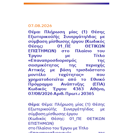
07.08.2026
Θέμα: Πλήρωση μίας (1) Θέσης
Εξωτερικού/ής Συνεργάτη/ιδας με
σύμβαση μίσθωσης έργου (Κωδικός
Θέσης: 01_ΠΕ ΘΕΤΙΚΩΝ
ΕΠΙΣΤΗΜΩΝ) στο Πλαίσιο του
Έργου με Τίτλο
«Επαναπροσδιορισμός της
σεισμικότητας της περιοχής
Αττικής με βάση τρισδιάστατο
μοντέλο ταχύτητας» που
χρηματοδοτείται από το Εθνικό
Πρόγραμμα Ανάπτυξης (ΕΠΑ)
Κωδικός Έργου 4363 Αθήνα,
07/08/2026 Αριθ. Πρωτ.: 20365
Θέμα:
Θέμα: Πλήρωση μίας (1) Θέσης
Εξωτερικού/ής Συνεργάτη/ιδας με
σύμβαση μίσθωσης έργου
(Κωδικός Θέσης: 01_ΠΕ ΘΕΤΙΚΩΝ
ΕΠΙΣΤΗΜΩΝ)
στο Πλαίσιο του Έργου με Τίτλο