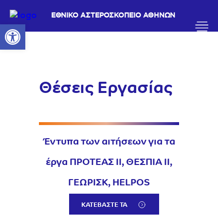
ΕΘΝΙΚΟ ΑΣΤΕΡΟΣΚΟΠΕΙΟ ΑΘΗΝΩΝ
Ανοίξτε τη γραμμή εργαλείων
Θέσεις Εργασίας
Έντυπα των αιτήσεων για τα
έργα ΠΡΟΤΕΑΣ ΙΙ, ΘΕΣΠΙΑ ΙΙ,
ΓΕΩΡΙΣΚ, HELPOS
ΚΑΤΕΒΑΣΤΕ ΤΑ