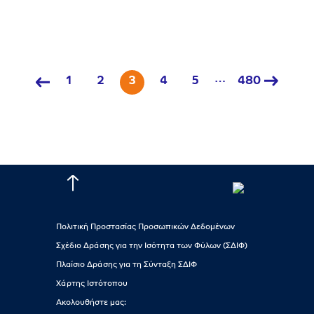
…
1
2
3
4
5
480
Πολιτική Προστασίας Προσωπικών Δεδομένων
Σχέδιο Δράσης για την Ισότητα των Φύλων (ΣΔΙΦ)
Πλαίσιο Δράσης για τη Σύνταξη ΣΔΙΦ
Χάρτης Ιστότοπου
Ακολουθήστε μας: