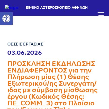
ΕΘΝΙΚΟ ΑΣΤΕΡΟΣΚΟΠΕΙΟ ΑΘΗΝΩΝ
Ανοίξτε τη γραμμή εργαλείων
ΘΕΣΕΙΣ ΕΡΓΑΣΙΑΣ
03.06.2026
ΠΡΟΣΚΛΗΣΗ ΕΚΔΗΛΩΣΗΣ
ΕΝΔΙΑΦΕΡΟΝΤΟΣ για την
Πλήρωση μίας (1) Θέσης
Εξωτερικού/ης Συνεργάτη/
ιδας με σύμβαση μίσθωσης
έργου (Κωδικός Θέσης:
ΠΕ_COMM_3) στο Πλαίσιο