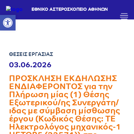
ΕΘΝΙΚΟ ΑΣΤΕΡΟΣΚΟΠΕΙΟ ΑΘΗΝΩΝ
Ανοίξτε τη γραμμή εργαλείων
ΘΕΣΕΙΣ ΕΡΓΑΣΙΑΣ
03.06.2026
ΠΡΟΣΚΛΗΣΗ ΕΚΔΗΛΩΣΗΣ
ΕΝΔΙΑΦΕΡΟΝΤΟΣ για την
Πλήρωση μίας (1) Θέσης
Εξωτερικού/ης Συνεργάτη/
ιδας με σύμβαση μίσθωσης
έργου (Κωδικός Θέσης: ΤΕ
Ηλεκτρολόγος μηχανικός-1