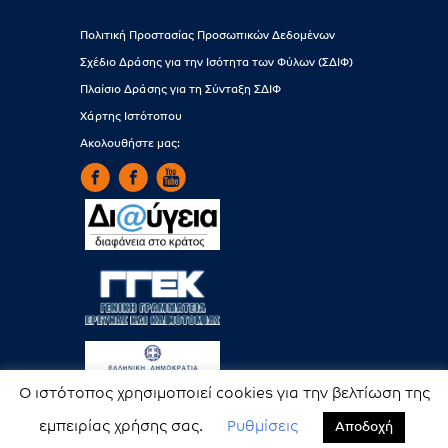
Πολιτική Προστασίας Προσωπικών Δεδομένων
Σχέδιο Δράσης για την Ισότητα των Φύλων (ΣΔΙΦ)
Πλαίσιο Δράσης για τη Σύνταξη ΣΔΙΦ
Χάρτης Ιστότοπου
Ακολουθήστε μας:
Ο ιστότοπος χρησιμοποιεί cookies για την βελτίωση της
εμπειρίας χρήσης σας.
Ρυθμίσεις
Αποδοχή
Copyright © EAA. All rights reserved.