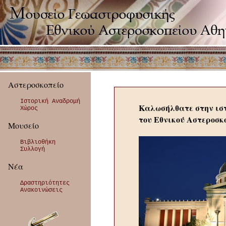
Αστεροσκοπείο
Ιστορική Αναδρομή
Καλωσήλθατε στην ισ
Χώρος
του Εθνικού Αστεροσκ
Μουσείο
Βιβλιοθήκη
Συλλογή
Νέα
Δραστηριότητες
Ανακοινώσεις