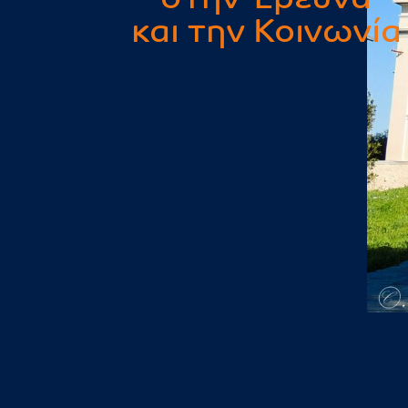
και την Κοινωνία