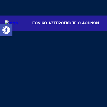
ΕΘΝΙΚΟ ΑΣΤΕΡΟΣΚΟΠΕΙΟ ΑΘΗΝΩΝ
Ανοίξτε τη γραμμή εργαλείων